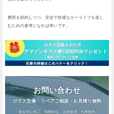
費用を節約しつつ、安全で快適なカーライフを楽し
むための参考になれば幸いです。
お問い合わせ
ガラス交換・リペアご相談・お見積り無料
最短即日施工
保険対応
出張修理
代車無料