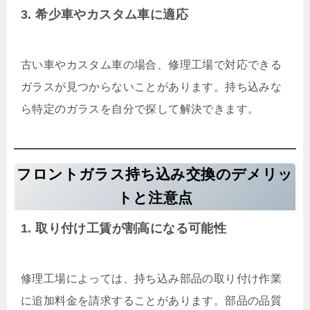
3. 希少車やカスタム車に適応
古い車やカスタム車の場合、修理工場で対応できる
ガラスが見つからないことがあります。持ち込みな
ら特定のガラスを自分で探して解決できます。
フロントガラス持ち込み交換のデメリッ
トと注意点
1. 取り付け工賃が割高になる可能性
修理工場によっては、持ち込み部品の取り付け作業
に追加料金を請求することがあります。部品の品質