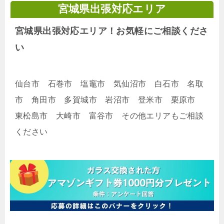
宮城県出張対応エリア
宮城県出張対応エリア！お気軽にご相談くださ
い
仙台市 石巻市 塩竈市 気仙沼市 白石市 名取
市 角田市 多賀城市 岩沼市 登米市 栗原市
東松島市 大崎市 富谷市 その他エリアもご相談
ください