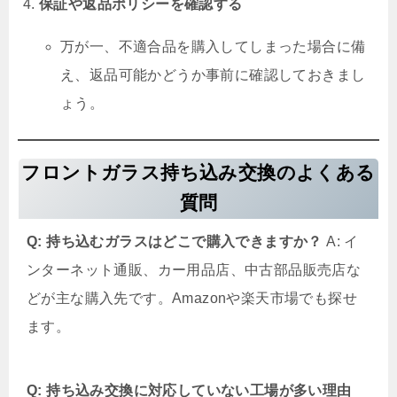
保証や返品ポリシーを確認する
万が一、不適合品を購入してしまった場合に備
え、返品可能かどうか事前に確認しておきまし
ょう。
フロントガラス持ち込み交換のよくある
質問
Q: 持ち込むガラスはどこで購入できますか？
A: イ
ンターネット通販、カー用品店、中古部品販売店な
どが主な購入先です。Amazonや楽天市場でも探せ
ます。
Q: 持ち込み交換に対応していない工場が多い理由