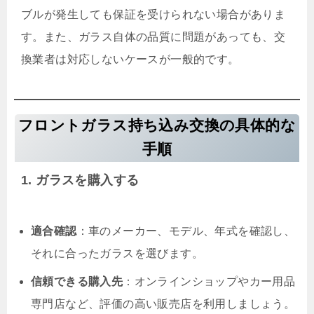
ブルが発生しても保証を受けられない場合がありま
す。また、ガラス自体の品質に問題があっても、交
換業者は対応しないケースが一般的です。
フロントガラス持ち込み交換の具体的な
手順
1. ガラスを購入する
適合確認
：車のメーカー、モデル、年式を確認し、
それに合ったガラスを選びます。
信頼できる購入先
：オンラインショップやカー用品
専門店など、評価の高い販売店を利用しましょう。