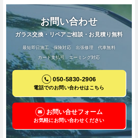
お問い合わせ
ガラス交換・リペアご相談・お見積り無料
最短即日施工
保険対応
出張修理
代車無料
カード支払可
エーミング対応
050-5830-2906
電話でのお問い合わせはこちら
お問い合せフォーム
お気軽にお問い合わせください