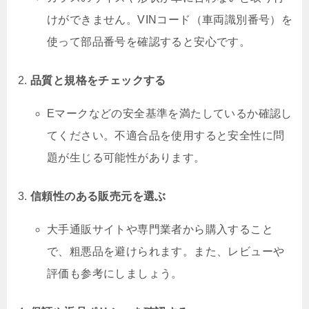
けができません。VINコード（車両識別番号）を
使って部品番号を確認すると安心です。
品質と規格をチェックする
Eマークなどの安全基準を満たしているか確認し
てください。不適合品を使用すると安全性に問
題が生じる可能性があります。
信頼性のある販売元を選ぶ
大手通販サイトや専門業者から購入すること
で、粗悪品を避けられます。また、レビューや
評価も参考にしましょう。