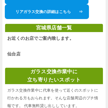
リアガラス交換の詳細はこちら ⇒
宮城県店舗一覧
お近くのお店でご案内致します。
仙台店
ガラス交換作業中に
立ち寄りたいスポット
ガラス交換作業中に代車を使って近くのスポットに
行かれる方もおられます。そんな店舗周辺のプチ情
報です。 代車無料貸し出ししています。