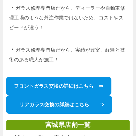
・
ガラス修理専門店だから、ディーラーや自動車修
理工場のような外注作業ではないため、コストやス
ピードが違う！
・
ガラス修理専門店だから、実績が豊富、経験と技
術のある職人が施工！
フロントガラス交換の詳細はこちら ⇒
リアガラス交換の詳細はこちら ⇒
宮城県店舗一覧