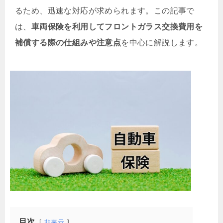
るため、迅速な対応が求められます。この記事で
は、
車両保険を利用してフロントガラス交換費用を
補償する際の仕組みや注意点
を中心に解説します。
目次
非表示