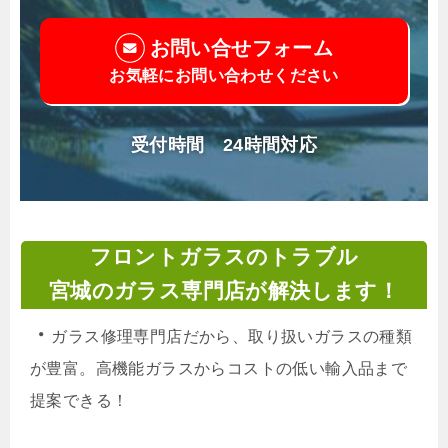
お問い合せフォーム
お気軽にお問い合わせください
受付時間 24時間対応
フロントガラスのトラブル
宮城のガラス専門店が解決します！
・
ガラス修理専門店だから、取り扱いガラスの種類
が豊富。高機能ガラスからコストの低い輸入品まで
提案できる！