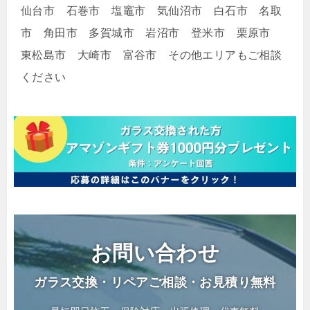
仙台市 石巻市 塩竈市 気仙沼市 白石市 名取
市 角田市 多賀城市 岩沼市 登米市 栗原市
東松島市 大崎市 富谷市 その他エリアもご相談
ください
お問い合わせ
ガラス交換・リペアご相談・お見積り無料