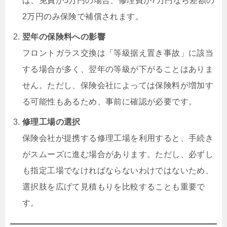
ば、免責が5万円の場合、修理費が7万円なら差額の
2万円のみ保険で補償されます。
翌年の保険料への影響
フロントガラス交換は「等級据え置き事故」に該当
する場合が多く、翌年の等級が下がることはありま
せん。ただし、保険会社によっては保険料が増加す
る可能性もあるため、事前に確認が必要です。
修理工場の選択
保険会社が提携する修理工場を利用すると、手続き
がスムーズに進む場合があります。ただし、必ずし
も指定工場でなければならないわけではないため、
選択肢を広げて見積もりを比較することも重要で
す。