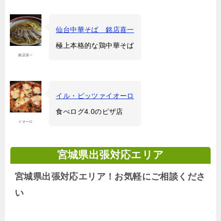
仙台中華そば 銘店喜一
極上本格的な鶏中華そば
銘店喜一
イル・ピッツァイオーロ
食べログ4.0のピザ店
イオーロ
宮城県出張対応エリア
宮城県出張対応エリア！お気軽にご相談くださ
い