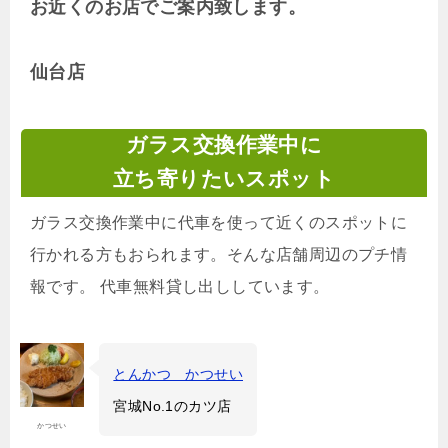
お近くのお店でご案内致します。
仙台店
ガラス交換作業中に
立ち寄りたいスポット
ガラス交換作業中に代車を使って近くのスポットに
行かれる方もおられます。そんな店舗周辺のプチ情
報です。 代車無料貸し出ししています。
とんかつ かつせい
宮城No.1のカツ店
かつせい