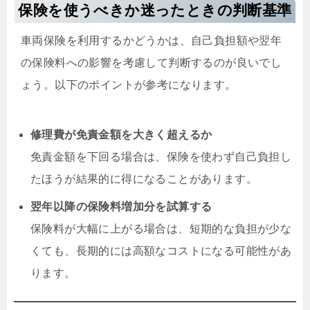
保険を使うべきか迷ったときの判断基準
車両保険を利用するかどうかは、自己負担額や翌年
の保険料への影響を考慮して判断するのが良いでし
ょう。以下のポイントが参考になります。
修理費が免責金額を大きく超えるか
免責金額を下回る場合は、保険を使わず自己負担し
たほうが結果的に得になることがあります。
翌年以降の保険料増加分を試算する
保険料が大幅に上がる場合は、短期的な負担が少な
くても、長期的には高額なコストになる可能性があ
ります。