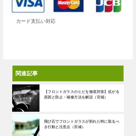
カード支払い対応
関連記事
【フロントガラスのヒビを徹底対策】拡がる
原因と防止・補修方法を解説（宮城）
飛び石でフロントガラスが割れた時に取るべ
き行動と注意点（宮城）