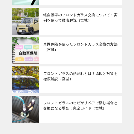
軽自動車のフロントガラス交換について：実
例を使って徹底解説（宮城）
車両保険を使ったフロントガラス交換の方法
（宮城）
フロントガラスの熱割れとは？原因と対策を
徹底解説（宮城）
フロントガラスのヒビがリペアで済む場合と
交換になる場合：完全ガイド（宮城）