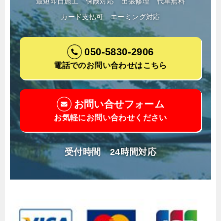
最短即日施工
保険対応
出張修理
代車無料
カード支払可
エーミング対応
050-5830-2906
電話でのお問い合わせはこちら
お問い合せフォーム
お気軽にお問い合わせください
受付時間 24時間対応