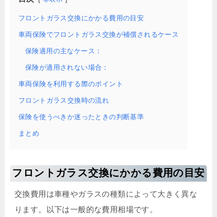
フロントガラス交換にかかる費用の目安
車両保険でフロントガラス交換が補償されるケース
保険適用の主なケース：
保険が適用されない場合：
車両保険を利用する際のポイント
フロントガラス交換時の流れ
保険を使うべきか迷ったときの判断基準
まとめ
フロントガラス交換にかかる費用の目安
交換費用は車種やガラスの種類によって大きく異な
ります。以下は一般的な費用相場です。