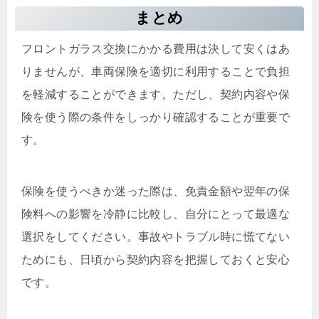
まとめ
フロントガラス交換にかかる費用は決して安くはあ
りませんが、車両保険を適切に利用することで負担
を軽減することができます。ただし、契約内容や保
険を使う際の条件をしっかり確認することが重要で
す。
保険を使うべきか迷った際は、免責金額や翌年の保
険料への影響を冷静に比較し、自分にとって最適な
選択をしてください。事故やトラブル時に慌てない
ためにも、日頃から契約内容を把握しておくと安心
です。