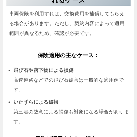
れるケース
車両保険を利用すれば、交換費用を補償してもらえ
る場合があります。ただし、契約内容によって適用
範囲が異なるため、確認が必要です。
保険適用の主なケース：
飛び石や落下物による損傷
高速道路などでの飛び石被害は一般的な適用例で
す。
いたずらによる破損
第三者の故意による損傷も対象になる場合がありま
す。