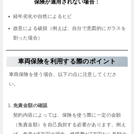
保険が適用されない場合：
経年劣化や自然によるヒビ
故意による破損（例えば、自分で意図的にガラスを
割った場合）
車両保険を利用する際のポイント
車両保険を使う場合、以下の点に注意してくださ
い。
免責金額の確認
契約内容によっては、保険を使う際に一定の金額
（免責金額）を自己負担する必要があります。例え