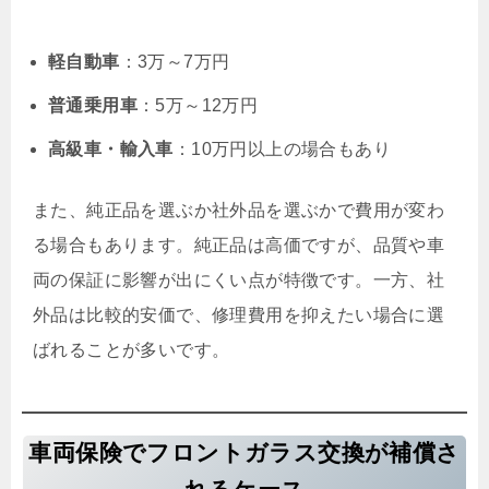
軽自動車
：3万～7万円
普通乗用車
：5万～12万円
高級車・輸入車
：10万円以上の場合もあり
また、純正品を選ぶか社外品を選ぶかで費用が変わ
る場合もあります。純正品は高価ですが、品質や車
両の保証に影響が出にくい点が特徴です。一方、社
外品は比較的安価で、修理費用を抑えたい場合に選
ばれることが多いです。
車両保険でフロントガラス交換が補償さ