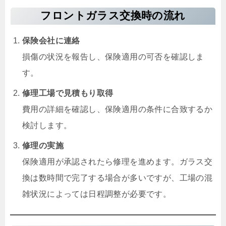
フロントガラス交換時の流れ
保険会社に連絡
損傷の状況を報告し、保険適用の可否を確認しま
す。
修理工場で見積もり取得
費用の詳細を確認し、保険適用の条件に合致するか
検討します。
修理の実施
保険適用が承認されたら修理を進めます。ガラス交
換は数時間で完了する場合が多いですが、工場の混
雑状況によっては日程調整が必要です。