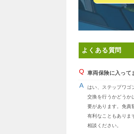
よくある質問
車両保険に入って
はい、ステップワゴ
交換を行うかどうか
要があります。免責
有利なこともありま
相談ください。