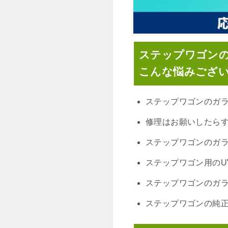
ステップワゴン
こんな悩みござ
ステップワゴンのガ
修理はお願いしたら
ステップワゴンのガ
ステップワゴン用のU
ステップワゴンのガ
ステップワゴンの純