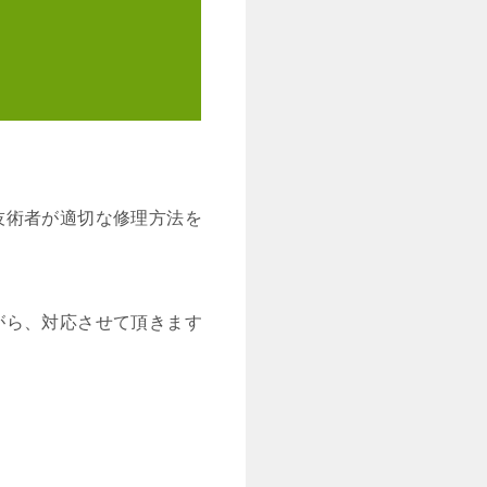
技術者が適切な修理方法を
がら、対応させて頂きます