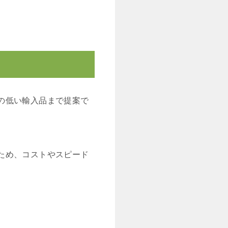
の低い輸入品まで提案で
ため、コストやスピード