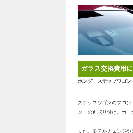
ガラス交換費用
ホンダ ステップワゴン
ステップワゴンのフロン
ダーの再取り付け、カー
また、モデルチェンジや