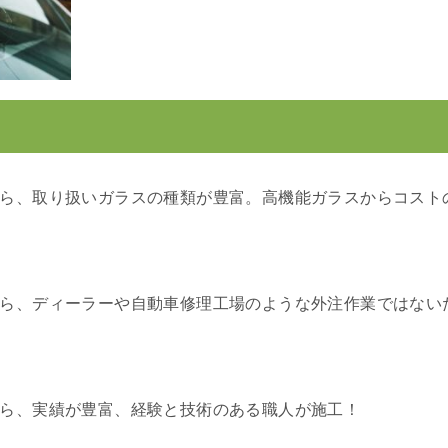
ら、取り扱いガラスの種類が豊富。高機能ガラスからコスト
ら、ディーラーや自動車修理工場のような外注作業ではない
ら、実績が豊富、経験と技術のある職人が施工！