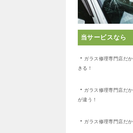
当サービスなら
・
ガラス修理専門店だか
きる！
・
ガラス修理専門店だか
が違う！
・
ガラス修理専門店だか