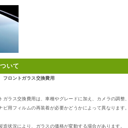
について
 フロントガラス交換費用
トガラス交換費用は、車種やグレードに加え、カメラの調整、
ナビ用フィルムの再装着が必要かどうかによって異なります
製造状況により、ガラスの価格が変動する場合があります。