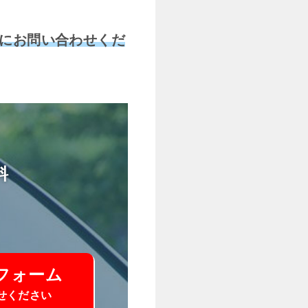
にお問い合わせくだ
料
フォーム
せください