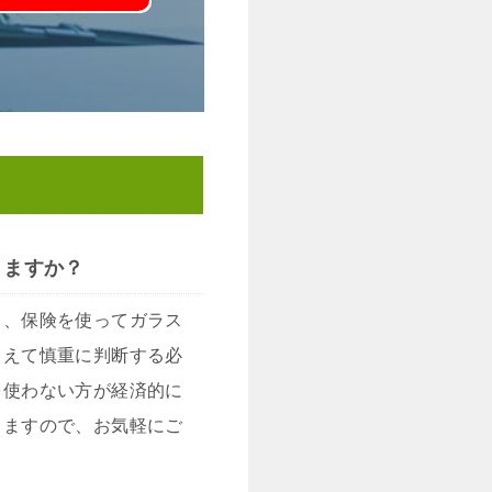
きますか？
し、保険を使ってガラス
まえて慎重に判断する必
を使わない方が経済的に
しますので、お気軽にご