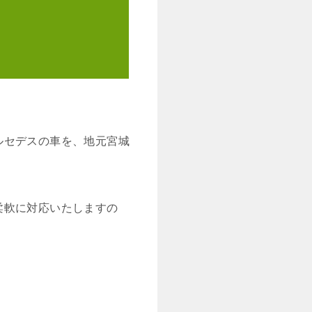
ルセデスの車を、地元宮城
柔軟に対応いたしますの