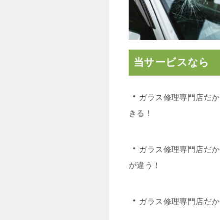
当サービスなら
・
ガラス修理専門店だか
きる！
・
ガラス修理専門店だか
が違う！
・
ガラス修理専門店だか