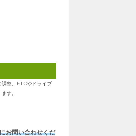
調整、ETCやドライブ
ります。
にお問い合わせくだ