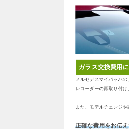
ガラス交換費用
メルセデスマイバッハの
レコーダーの再取り付け
また、モデルチェンジや
正確な費用をお伝え