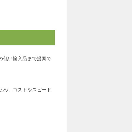
の低い輸入品まで提案で
ため、コストやスピード