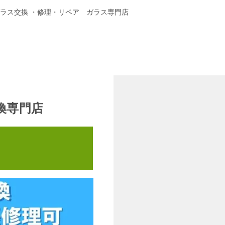
ガラス交換 ・修理・リペア ガラス専門店
換専門店