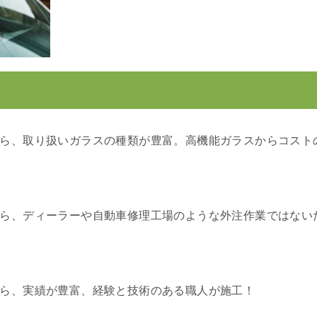
ら、取り扱いガラスの種類が豊富。高機能ガラスからコスト
ら、ディーラーや自動車修理工場のような外注作業ではない
ら、実績が豊富、経験と技術のある職人が施工！