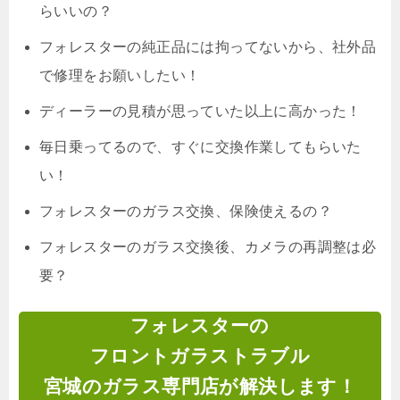
らいいの？
フォレスターの純正品には拘ってないから、社外品
で修理をお願いしたい！
ディーラーの見積が思っていた以上に高かった！
毎日乗ってるので、すぐに交換作業してもらいた
い！
フォレスターのガラス交換、保険使えるの？
フォレスターのガラス交換後、カメラの再調整は必
要？
フォレスターの
フロントガラストラブル
宮城のガラス専門店が解決します！