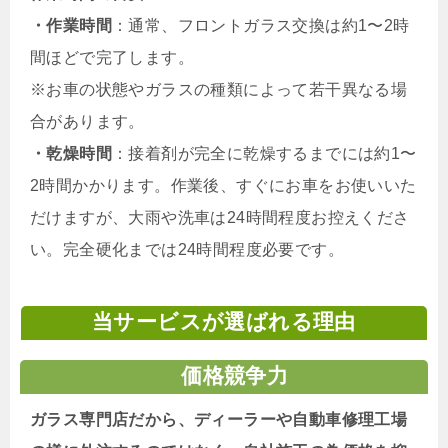
・作業時間
：通常、フロントガラス交換は約1〜2時
間ほどで完了します。
※お車の状態やガラスの種類によって若干異なる場
合があります。
・乾燥時間
：接着剤が完全に乾燥するまでには約1〜
2時間かかります。作業後、すぐにお車をお使いいた
だけますが、大雨や洗車は24時間程度お控えくださ
い。完全硬化までは24時間程度必要です。
当サービスが選ばれる理由
価格競争力
ガラス専門店だから、ディーラーや自動車修理工場