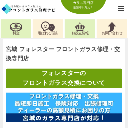
ガラス専門店
最短即日対応！
料金
選ばれる理由
お役立情報
お問い合わせ
宮城 フォレスター フロントガラス修理・交
換専門店
フォレスターの
フロントガラス交換について