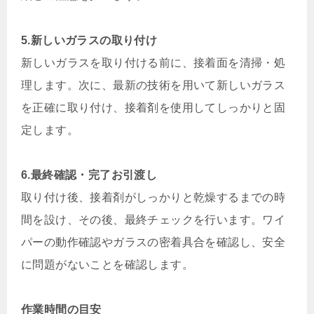
5.新しいガラスの取り付け
新しいガラスを取り付ける前に、接着面を清掃・処
理します。次に、最新の技術を用いて新しいガラス
を正確に取り付け、接着剤を使用してしっかりと固
定します。
6.最終確認・完了お引渡し
取り付け後、接着剤がしっかりと乾燥するまでの時
間を設け、その後、最終チェックを行います。ワイ
パーの動作確認やガラスの密着具合を確認し、安全
に問題がないことを確認します。
作業時間の目安