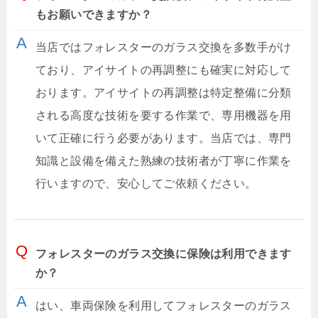
もお願いできますか？
当店ではフォレスターのガラス交換を多数手がけ
ており、アイサイトの再調整にも確実に対応して
おります。アイサイトの再調整は特定整備に分類
される高度な技術を要する作業で、専用機器を用
いて正確に行う必要があります。当店では、専門
知識と設備を備えた熟練の技術者が丁寧に作業を
行いますので、安心してご依頼ください。
フォレスターのガラス交換に保険は利用できます
か？
はい、車両保険を利用してフォレスターのガラス