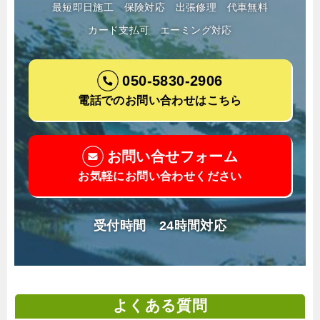
最短即日施工
保険対応
出張修理
代車無料
カード支払可
エーミング対応
050-5830-2906
電話でのお問い合わせはこちら
お問い合せフォーム
お気軽にお問い合わせください
受付時間 24時間対応
よくある質問