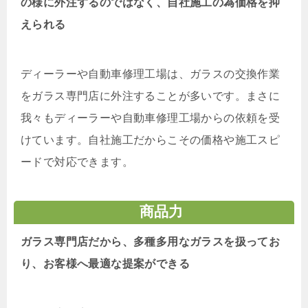
の様に外注するのではなく、自社施工の為価格を抑
えられる
ディーラーや自動車修理工場は、ガラスの交換作業
をガラス専門店に外注することが多いです。まさに
我々もディーラーや自動車修理工場からの依頼を受
けています。自社施工だからこその価格や施工スピ
ードで対応できます。
商品力
ガラス専門店だから、多種多用なガラスを扱ってお
り、お客様へ最適な提案ができる