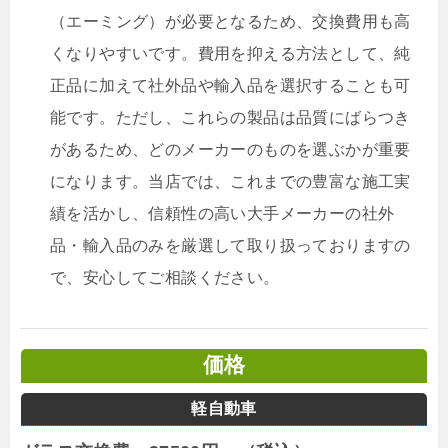
（エーミング）が必要となるため、交換費用も高
くなりやすいです。費用を抑える方法として、純
正品に加えて社外品や輸入品を選択することも可
能です。ただし、これらの製品は品質にばらつき
があるため、どのメーカーのものを選ぶかが重要
になります。当店では、これまでの豊富な施工実
績を活かし、信頼性の高い大手メーカーの社外
品・輸入品のみを厳選して取り扱っておりますの
で、安心してご相談ください。
価格
軽自動車