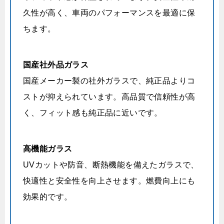
久性が高く、車両のパフォーマンスを最適に保
ちます。
国産社外品ガラス
国産メーカー製の社外ガラスで、純正品よりコ
ストが抑えられています。高品質で信頼性が高
く、フィット感も純正品に近いです。
高機能ガラス
UVカットや防音、断熱機能を備えたガラスで、
快適性と安全性を向上させます。燃費向上にも
効果的です。