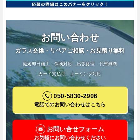
お問い合わせ
ガラス交換・リペアご相談・お見積り無料
最短即日施工
保険対応
出張修理
代車無料
カード支払可
エーミング対応
050-5830-2906
電話でのお問い合わせはこちら
お問い合せフォーム
お気軽にお問い合わせください