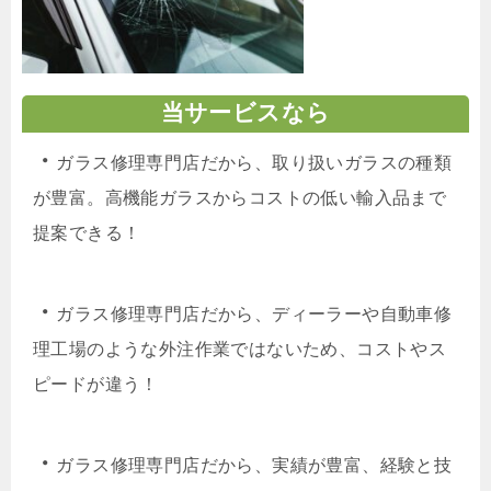
当サービスなら
・
ガラス修理専門店だから、取り扱いガラスの種類
が豊富。高機能ガラスからコストの低い輸入品まで
提案できる！
・
ガラス修理専門店だから、ディーラーや自動車修
理工場のような外注作業ではないため、コストやス
ピードが違う！
・
ガラス修理専門店だから、実績が豊富、経験と技