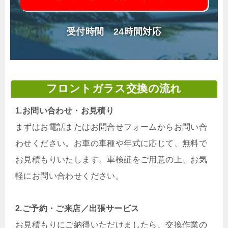
受付時間 24時間対応
フロントガラス交換の流れ
1.お問い合わせ・お見積り
まずはお電話またはお問合せフォームからお問い合
わせください。お車の車種や年式に応じて、無料で
お見積もりいたします。車検証をご用意の上、お気
軽にお問い合わせください。
2.ご予約・ご来店／出張サービス
お見積もりにご納得いただけましたら、交換作業の