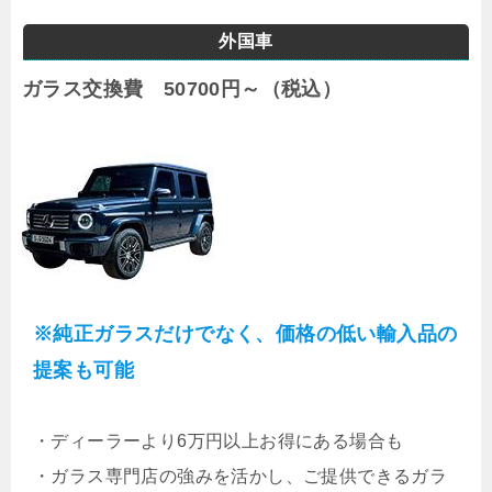
外国車
ガラス交換費 50700円～（税込）
※純正ガラスだけでなく、価格の低い輸入品の
提案も可能
・
ディーラーより6万円以上お得にある場合も
・
ガラス専門店の強みを活かし、ご提供できるガラ