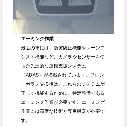
エーミング作業
最近の車には、衝突防止機能やレーンア
シスト機能など、カメラやセンサーを使
った先進的な運転支援システム
（ADAS）が搭載されています。フロン
トガラス交換後は、これらのシステムが
正しく機能するために、特定整備である
エーミング作業が必要です。
エーミング
作業には高度な技術と専用機器が必要で
す。