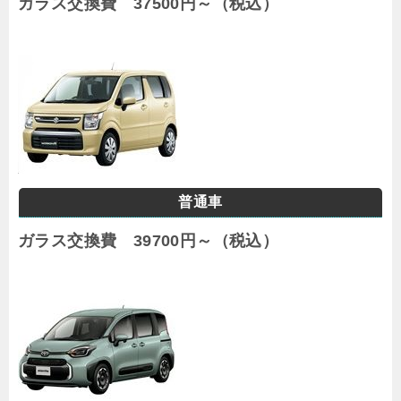
ガラス交換費 37500円～（税込）
普通車
ガラス交換費 39700円～（税込）