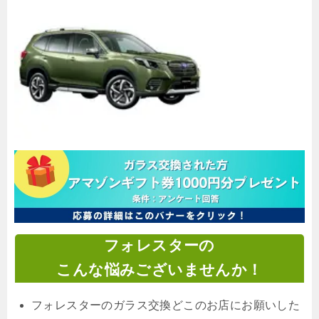
フォレスターの
こんな悩みございませんか！
フォレスターのガラス交換どこのお店にお願いした