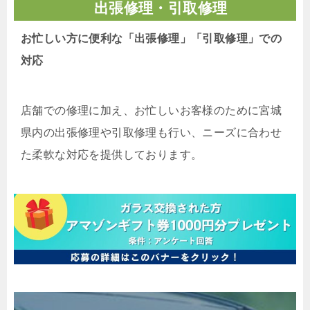
出張修理・引取修理
お忙しい方に便利な「出張修理」「引取修理」での
対応
店舗での修理に加え、お忙しいお客様のために宮城
県内の出張修理や引取修理も行い、ニーズに合わせ
た柔軟な対応を提供しております。