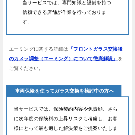
当サービスでは、専門知識と設備を持つ
信頼できる店舗が作業を行っておりま
す。
エーミングに関する詳細は
「フロントガラス交換後
のカメラ調整（エーミング）について徹底解説」
を
ご覧ください。
車両保険を使ってガラス交換を検討中の方へ
当サービスでは、保険契約内容や免責額、さら
に次年度の保険料の上昇リスクも考慮し、お客
様にとって最も適した解決策をご提案いたしま