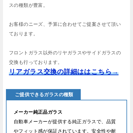
スの種類が豊富。
お客様のニーズ、予算に合わせてご提案させて頂い
ております。
フロントガラス以外のリヤガラスやサイドガラスの
交換も行っております。
リアガラス交換の詳細ははこちら→
ご提供できるガラスの種類
メーカー純正品ガラス
自動車メーカーが提供する純正ガラスで、品質
やフィット感が保証されています。安全性や耐