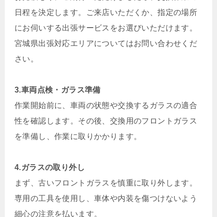
日程を決定します。ご来店いただくか、指定の場所
にお伺いする出張サービスをお選びいただけます。
宮城県出張対応エリアについてはお問い合わせくだ
さい。
3.車両点検・ガラス準備
作業開始前に、車両の状態や交換するガラスの適合
性を確認します。その後、交換用のフロントガラス
を準備し、作業に取りかかります。
4.ガラスの取り外し
まず、古いフロントガラスを慎重に取り外します。
専用の工具を使用し、車体や内装を傷つけないよう
細心の注意を払います。