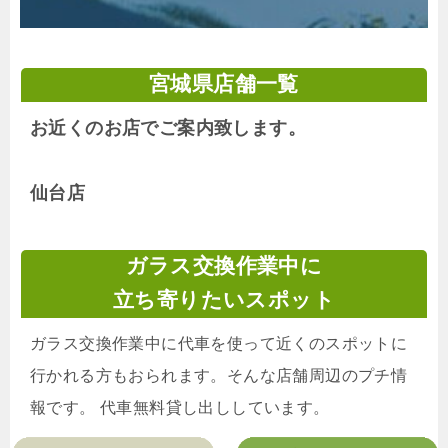
宮城県店舗一覧
お近くのお店でご案内致します。
仙台店
ガラス交換作業中に
立ち寄りたいスポット
ガラス交換作業中に代車を使って近くのスポットに
行かれる方もおられます。そんな店舗周辺のプチ情
報です。 代車無料貸し出ししています。