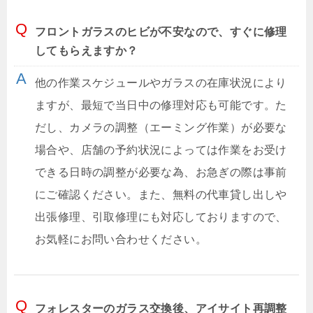
フロントガラスのヒビが不安なので、すぐに修理
してもらえますか？
他の作業スケジュールやガラスの在庫状況により
ますが、最短で当日中の修理対応も可能です。た
だし、カメラの調整（エーミング作業）が必要な
場合や、店舗の予約状況によっては作業をお受け
できる日時の調整が必要な為、お急ぎの際は事前
にご確認ください。また、無料の代車貸し出しや
出張修理、引取修理にも対応しておりますので、
お気軽にお問い合わせください。
フォレスターのガラス交換後、アイサイト再調整