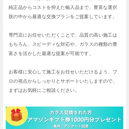
純正品からコストを抑えた輸入品まで、豊富な選択
肢の中から最適な交換プランをご提案しています。
専門店にお任せいただくことで、品質の高い施工は
もちろん、スピーディな対応や、ガラスの種類の豊
富さを活かした最適な提案が可能です。
お客様に安心して施工をお任せいただけるよう、プ
ロの視点からしっかりとサポートいたしますので、
まずはお気軽にご相談ください。