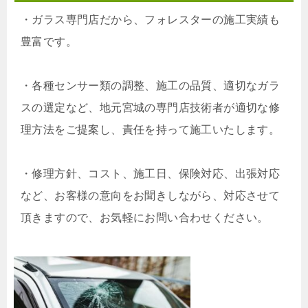
・
ガラス専門店だから、フォレスターの施工実績も
豊富です。
・
各種センサー類の調整、施工の品質、適切なガラ
スの選定など、地元宮城の専門店技術者が適切な修
理方法をご提案し、責任を持って施工いたします。
・
修理方針、コスト、施工日、保険対応、出張対応
など、お客様の意向をお聞きしながら、対応させて
頂きますので、お気軽にお問い合わせください。