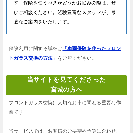
す。保険を使うべきかどうかお悩みの際は、ぜ
ひご相談ください。経験豊富なスタッフが、最
適なご案内をいたします。
保険利用に関する詳細は
「車両保険を使ったフロン
トガラス交換の方法」
をご覧ください。
当サイトを見てくださった
宮城の方へ
フロントガラス交換は大切なお車に関わる重要な作
業です。
当サービスでは、お客様のご要望や予算に合わせ、