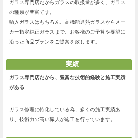
ガラス専門店だからガラスの取扱量が多く、ガラス
の種類が豊富です。
輸入ガラスはもちろん、高機能遮熱ガラスからメー
カー指定純正ガラスまで、お客様のご予算や要望に
沿った商品プランをご提案を致します。
実績
ガラス専門店だから、豊富な技術的経験と施工実績
がある
ガラス修理に特化している為、多くの施工実績あ
り、技術力の高い職人が施工を行っています。