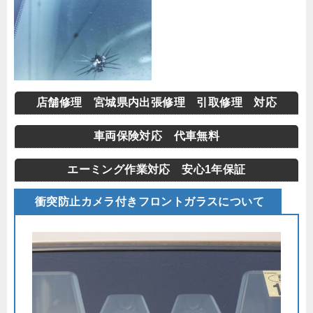
店舗修理 宮城県内出張修理 引取修理 対応
車両保険対応 代車無料
エーミング作業対応 安心1年保証
衝突防止カメラ付きフロントガラスについて