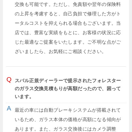
交換も可能です。ただし、免責額や翌年の保険料
の上昇を考慮すると、自己負担で修理した方がト
ータルコストを抑えられる場合もございます。当
店では、豊富な実績をもとに、お客様の状況に応
じた最適なご提案をいたします。ご不明な点がご
ざいましたら、お気軽にご相談ください。
スバル正規ディーラーで提示されたフォレスター
のガラス交換見積もりが高額だったので、困って
います。
最近の車には自動ブレーキシステムが搭載されて
いるため、ガラス本体の価格が高額になる傾向が
あります。また、ガラス交換後にはカメラ調整