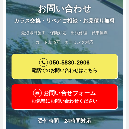
お問い合わせ
ガラス交換・リペアご相談・お見積り無料
最短即日施工
保険対応
出張修理
代車無料
カード支払可
エーミング対応
050-5830-2906
電話でのお問い合わせはこちら
お問い合せフォーム
お気軽にお問い合わせください
受付時間 24時間対応