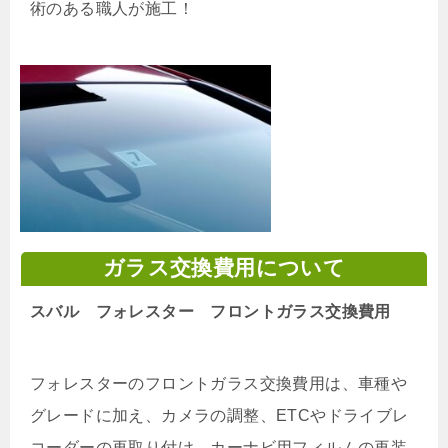
術のある職人が施工！
ガラス交換費用について
スバル フォレスター フロントガラス交換費用
フォレスターのフロントガラス交換費用は、車種や
グレードに加え、カメラの調整、ETCやドライブレ
コーダーの再取り付け、カーナビ用フィルムの再装