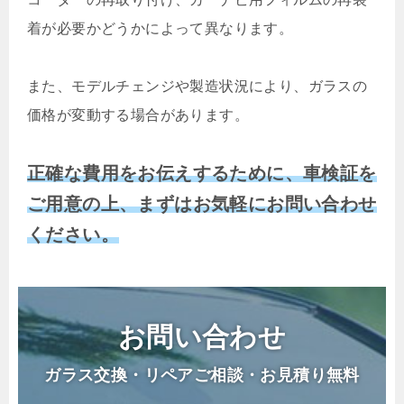
着が必要かどうかによって異なります。
また、モデルチェンジや製造状況により、ガラスの
価格が変動する場合があります。
正確な費用をお伝えするために、車検証を
ご用意の上、まずはお気軽にお問い合わせ
ください。
お問い合わせ
ガラス交換・リペアご相談・お見積り無料